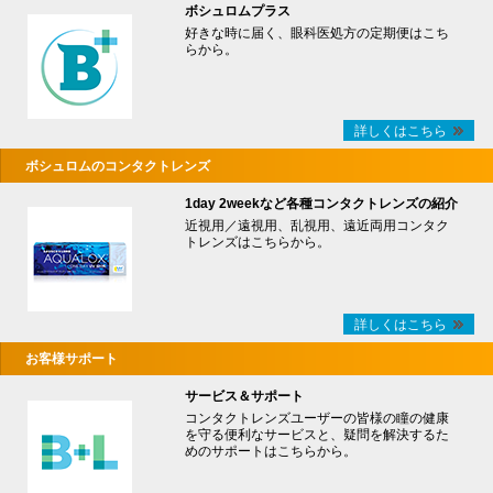
ボシュロムプラス
好きな時に届く、眼科医処方の定期便はこち
らから。
詳しくはこちら
ボシュロムのコンタクトレンズ
1day 2weekなど各種コンタクトレンズの紹介
近視用／遠視用、乱視用、遠近両用コンタク
トレンズはこちらから。
詳しくはこちら
お客様サポート
サービス＆サポート
コンタクトレンズユーザーの皆様の瞳の健康
を守る便利なサービスと、疑問を解決するた
めのサポートはこちらから。