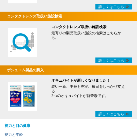
詳しくはこちら
コンタクトレンズ取扱い施設検索
コンタクトレンズ取扱い施設検索
最寄りの製品取扱い施設の検索はこちらか
ら。
詳しくはこちら
ボシュロム製品の購入
オキュバイトが新しくなりました！
装い一新、中身も充実。毎日をしっかり支え
る
2つのオキュバイトが新登場です。
詳しくはこちら
視力と目の健康
視力と年齢